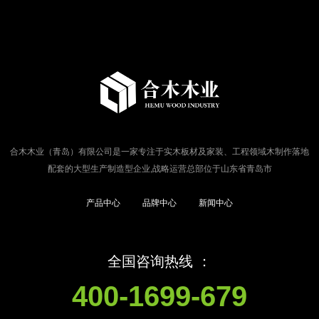
合木木业（青岛）有限公司是一家专注于实木板材及家装、工程领域木制作落地
配套的大型生产制造型企业,战略运营总部位于山东省青岛市
产品中心
品牌中心
新闻中心
全国咨询热线 ：
400-1699-679