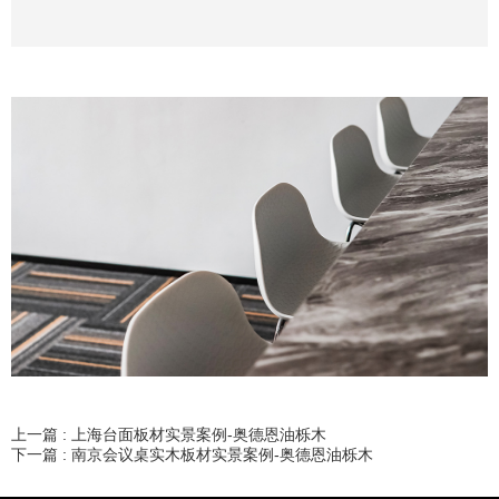
上一篇 :
上海台面板材实景案例-奥德恩油栎木
下一篇 :
南京会议桌实木板材实景案例-奥德恩油栎木