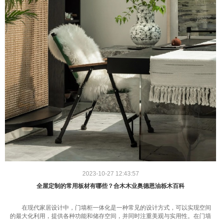
2023-10-27 12:43:57
全屋定制的常用板材有哪些？合木木业奥德恩油栎木百科
在现代家居设计中，门墙柜一体化是一种常见的设计方式，可以实现空间
的最大化利用，提供各种功能和储存空间，并同时注重美观与实用性。在门墙