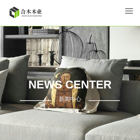
NEWS CENTER
新闻中心