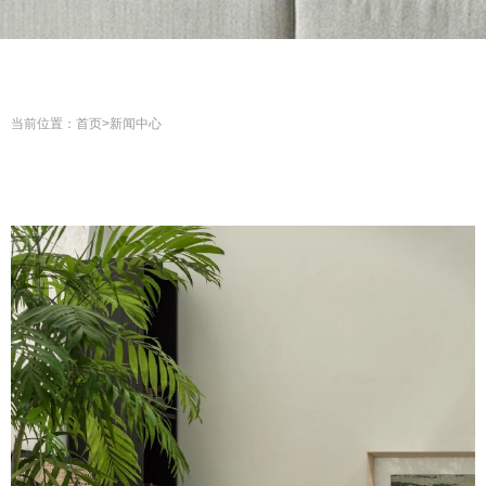
当前位置：
首页
>
新闻中心