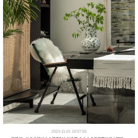
2023-11-01 10:57:50