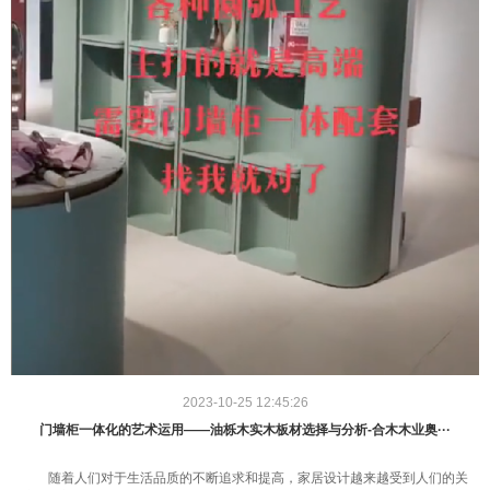
2023-10-25 12:45:26
门墙柜一体化的艺术运用——油栎木实木板材选择与分析-合木木业奥···
随着人们对于生活品质的不断追求和提高，家居设计越来越受到人们的关