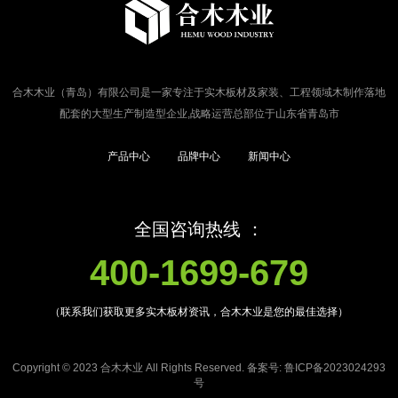
合木木业（青岛）有限公司是一家专注于实木板材及家装、工程领域木制作落地
配套的大型生产制造型企业,战略运营总部位于山东省青岛市
产品中心
品牌中心
新闻中心
全国咨询热线 ：
400-1699-679
（联系我们获取更多实木板材资讯，合木木业是您的最佳选择）
Copyright © 2023 合木木业 All Rights Reserved. 备案号:
鲁ICP备2023024293
号