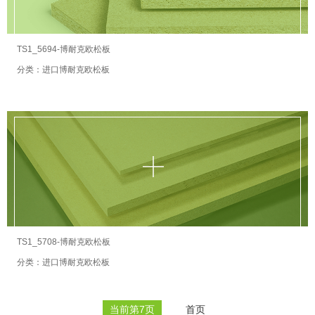
TS1_5694-博耐克欧松板
分类：进口博耐克欧松板
TS1_5708-博耐克欧松板
分类：进口博耐克欧松板
当前第7页
首页