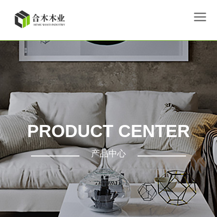
PRODUCT CENTER
产品中心