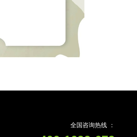
全国咨询热线 ：