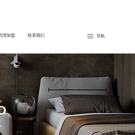
代理加盟
联系我们
导航
D