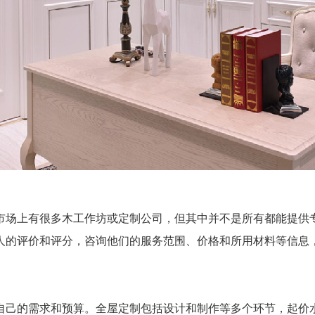
场上有很多木工作坊或定制公司，但其中并不是所有都能提供专
人的评价和评分，咨询他们的服务范围、价格和所用材料等信息
己的需求和预算。全屋定制包括设计和制作等多个环节，起价水