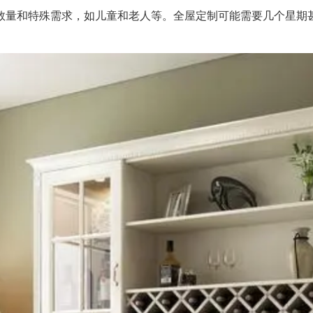
数量和特殊需求，如儿童和老人等。全屋定制可能需要几个星期