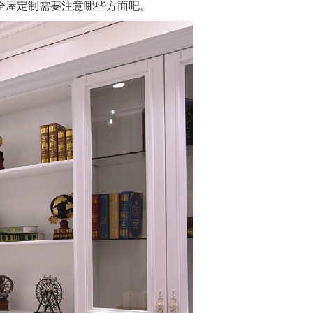
全屋定制需要注意哪些方面吧。