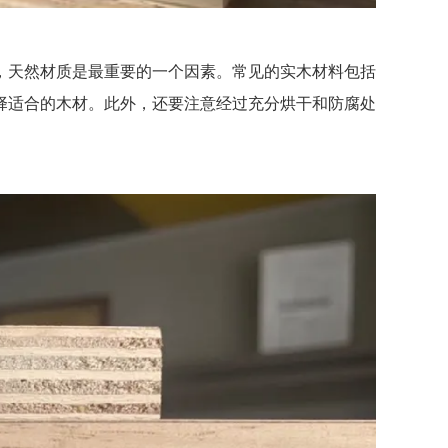
天然材质是最重要的一个因素。常见的实木材料包括
择适合的木材。此外，还要注意经过充分烘干和防腐处