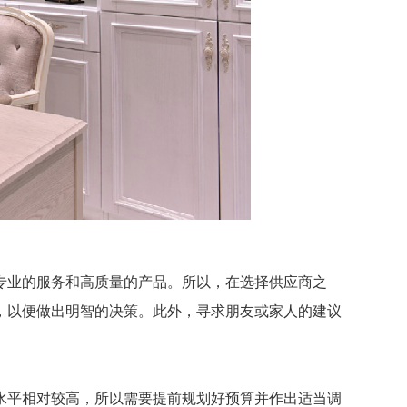
业的服务和高质量的产品。所以，在选择供应商之
，以便做出明智的决策。此外，寻求朋友或家人的建议
平相对较高，所以需要提前规划好预算并作出适当调