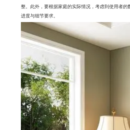
整。此外，要根据家庭的实际情况，考虑到使用者的
进度与细节要求。