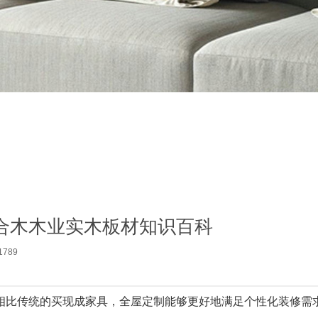
合木木业实木板材知识百科
789
相比传统的买现成家具，全屋定制能够更好地满足个性化装修需