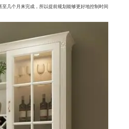
甚至几个月来完成，所以提前规划能够更好地控制时间