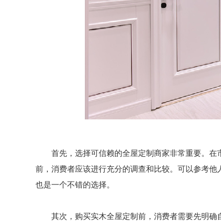
首先，选择可信赖的全屋定制商家非常重要。在市
前，消费者应该进行充分的调查和比较。可以参考他
也是一个不错的选择。
其次，购买实木全屋定制前，消费者需要先明确自