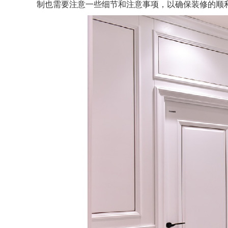
制也需要注意一些细节和注意事项，以确保装修的顺