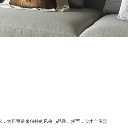
求，为居室带来独特的风格与品质。然而，实木全屋定