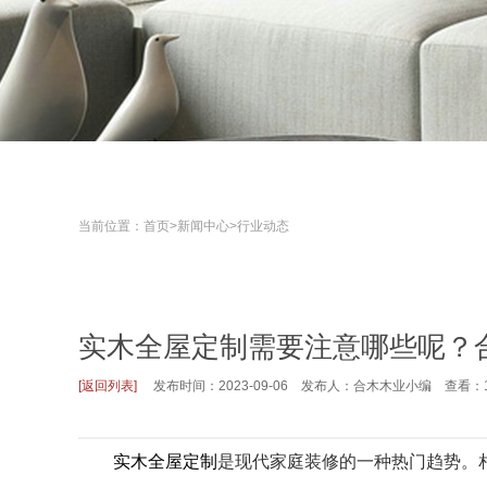
当前位置：
首页
>
新闻中心
>
行业动态
实木全屋定制需要注意哪些呢？
[返回列表]
发布时间：2023-09-06 发布人：合木木业小编 查看：1
实木全屋定制
是现代家庭装修的一种热门趋势。