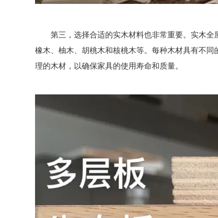
第三，选择合适的实木材料也非常重要。实木全屋
橡木、柚木、胡桃木和核桃木等。每种木材具有不同
理的木材，以确保家具的使用寿命和质量。