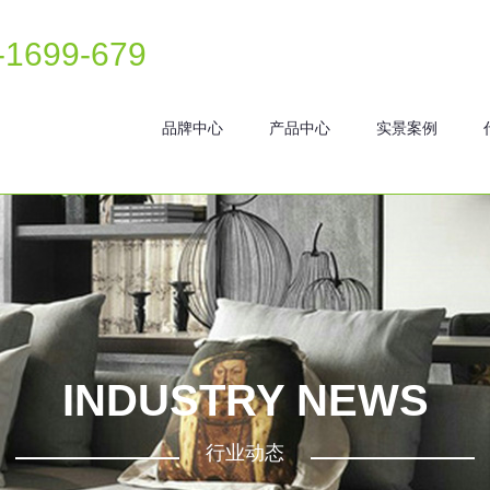
-1699-679
品牌中心
产品中心
实景案例
INDUSTRY NEWS
行业动态