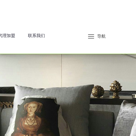
代理加盟
联系我们
导航