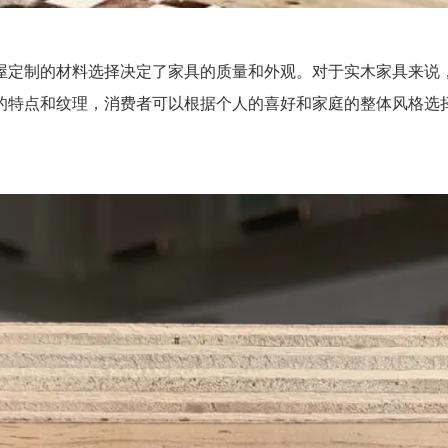
定制的材料选择决定了家具的质量和外观。对于实木家具来说，
的特点和纹理，消费者可以根据个人的喜好和家庭的整体风格选